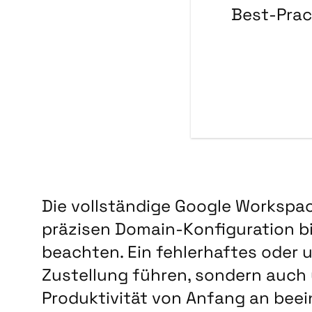
Best-Prac
Die vollständige Google Workspa
präzisen Domain-Konfiguration bis
beachten. Ein fehlerhaftes oder 
Zustellung führen, sondern auch
Produktivität von Anfang an beei