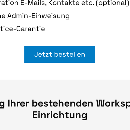
ation E-Mails, Kontakte etc. (optional)
he Admin-Einweisung
tice-Garantie
Jetzt bestellen
g Ihrer bestehenden Works
Einrichtung