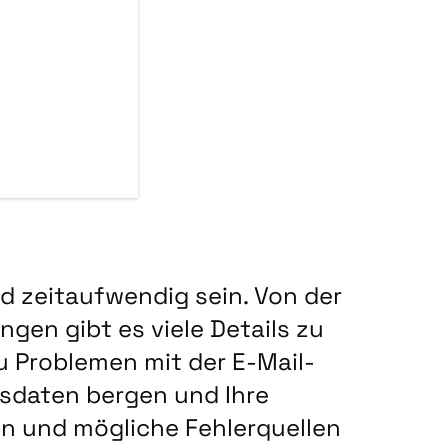
d zeitaufwendig sein. Von der
gen gibt es viele Details zu
u Problemen mit der E-Mail-
nsdaten bergen und Ihre
en und mögliche Fehlerquellen