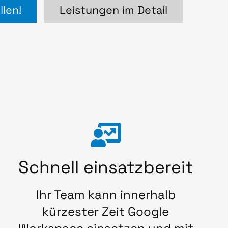
llen!
Leistungen im Detail
Schnell einsatzbereit
Ihr Team kann innerhalb
kürzester Zeit Google