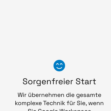
Sorgenfreier Start
Wir übernehmen die gesamte
komplexe Technik für Sie, wenn