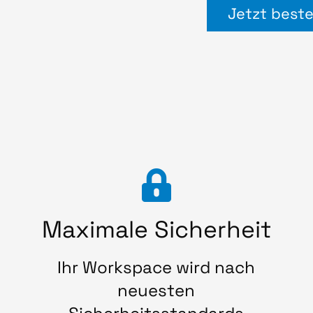
Jetzt beste
Maximale Sicherheit
Ihr Workspace wird nach
neuesten