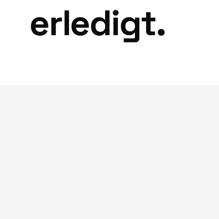
erledigt.