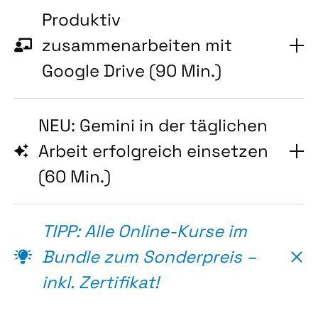
Produktiv
zusammenarbeiten mit
Google Drive (90 Min.)
NEU: Gemini in der täglichen
Arbeit erfolgreich einsetzen
(60 Min.)
TIPP: Alle Online-Kurse im
Bundle zum Sonderpreis –
inkl. Zertifikat!