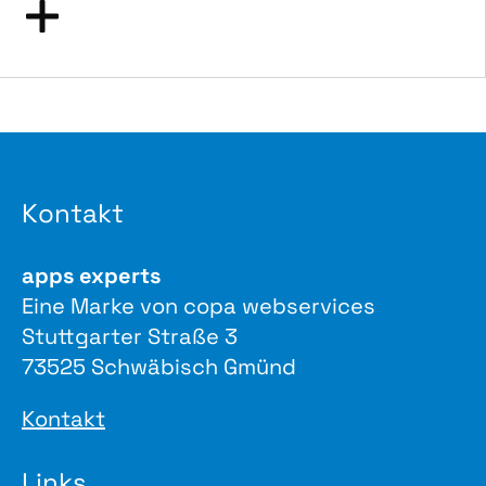
Kontakt
apps experts
Eine Marke von copa webservices
Stuttgarter Straße 3
73525 Schwäbisch Gmünd
Kontakt
Links