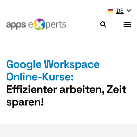
DE
Google Workspace
Online-Kurse:
Effizienter arbeiten, Zeit
sparen!