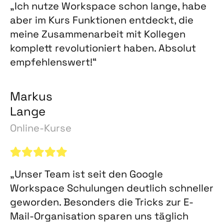
„Ich nutze Workspace schon lange, habe
aber im Kurs Funktionen entdeckt, die
meine Zusammenarbeit mit Kollegen
komplett revolutioniert haben. Absolut
empfehlenswert!“
Markus
Lange
Online-Kurse
„Unser Team ist seit den Google
Workspace Schulungen deutlich schneller
geworden. Besonders die Tricks zur E-
Mail-Organisation sparen uns täglich