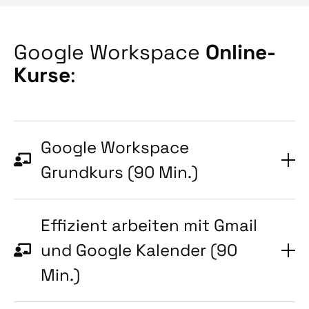
Google Workspace
Online-
Kurse
:
Google Workspace
Grundkurs (90 Min.)
Effizient arbeiten mit Gmail
und Google Kalender (90
Min.)