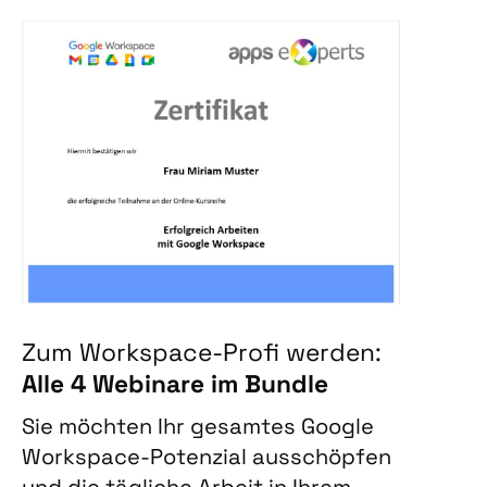
Zum Workspace-Profi werden:
Alle 4 Webinare im Bundle
Sie möchten Ihr gesamtes Google
Workspace-Potenzial ausschöpfen
und die tägliche Arbeit in Ihrem