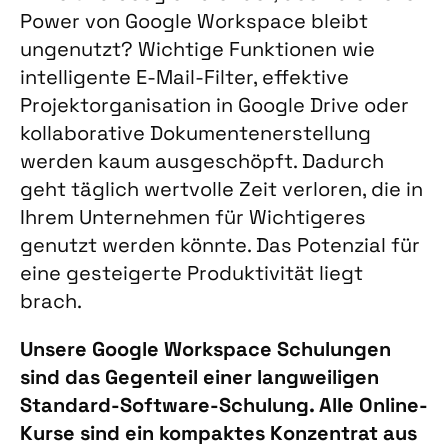
Power von Google Workspace bleibt
ungenutzt? Wichtige Funktionen wie
intelligente E-Mail-Filter, effektive
Projektorganisation in Google Drive oder
kollaborative Dokumentenerstellung
werden kaum ausgeschöpft. Dadurch
geht täglich wertvolle Zeit verloren, die in
Ihrem Unternehmen für Wichtigeres
genutzt werden könnte. Das Potenzial für
eine gesteigerte Produktivität liegt
brach.
Unsere Google Workspace Schulungen
sind das Gegenteil einer langweiligen
Standard-Software-Schulung. Alle Online-
Kurse sind ein kompaktes Konzentrat aus