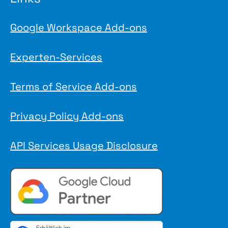
Google Workspace Add-ons
Experten-Services
Terms of Service Add-ons
Privacy Policy Add-ons
API Services Usage Disclosure