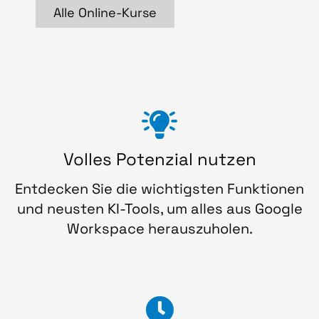
Alle Online-Kurse
Volles Potenzial nutzen
Entdecken Sie die wichtigsten Funktionen
und neusten KI-Tools, um alles aus Google
Workspace herauszuholen.