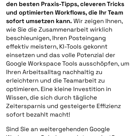
den besten Praxis-Tipps, cleveren Tricks
und optimierten Workflows, die Ihr Team
sofort umsetzen kann.
Wir zeigen Ihnen,
wie Sie die Zusammenarbeit wirklich
beschleunigen, Ihren Posteingang
effektiv meistern, KI-Tools gekonnt
einsetzen und das volle Potenzial der
Google Workspace Tools ausschöpfen, um
Ihren Arbeitsalltag nachhaltig zu
erleichtern und die Teamarbeit zu
optimieren. Eine kleine Investition in
Wissen, die sich durch tägliche
Zeitersparnis und gesteigerte Effizienz
sofort bezahlt macht!
Sind Sie an weitergehenden Google