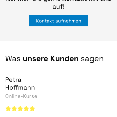
auf!
Kontakt aufnehmen
Was
unsere Kunden
sagen
Petra
Hoffmann
Online-Kurse