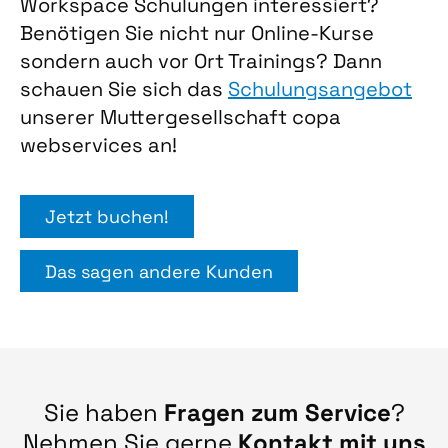
Workspace Schulungen interessiert?
Benötigen Sie nicht nur Online-Kurse
sondern auch vor Ort Trainings? Dann
schauen Sie sich das
Schulungsangebot
unserer Muttergesellschaft copa
webservices an!
Jetzt buchen!
Das sagen andere Kunden
Sie haben
Fragen zum Service
?
Nehmen Sie gerne
Kontakt mit uns