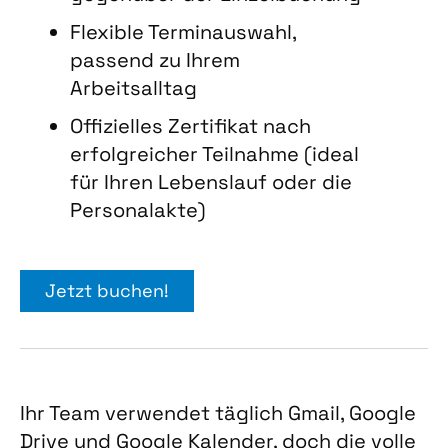
Flexible Terminauswahl,
passend zu Ihrem
Arbeitsalltag
Offizielles Zertifikat nach
erfolgreicher Teilnahme (ideal
für Ihren Lebenslauf oder die
Personalakte)
Jetzt buchen!
Ihr Team verwendet täglich Gmail, Google
Drive und Google Kalender, doch die volle