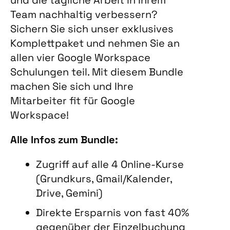
Team nachhaltig verbessern?
Sichern Sie sich unser exklusives
Komplettpaket und nehmen Sie an
allen vier Google Workspace
Schulungen teil. Mit diesem Bundle
machen Sie sich und Ihre
Mitarbeiter fit für Google
Workspace!
Alle Infos zum Bundle:
Zugriff auf alle 4 Online-Kurse
(Grundkurs, Gmail/Kalender,
Drive, Gemini)
Direkte Ersparnis von fast 40%
gegenüber der Einzelbuchung