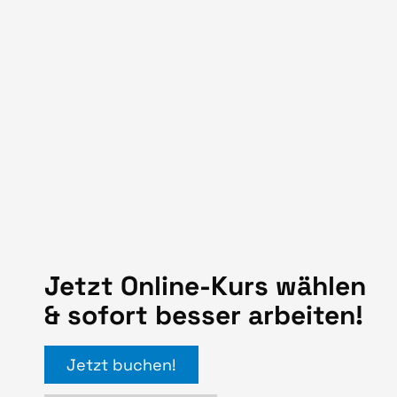
Jetzt Online-Kurs wählen
& sofort besser arbeiten!
Jetzt buchen!