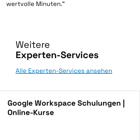
wertvolle Minuten.“
Weitere
Experten-Services
Alle Experten-Services ansehen
Google Workspace Schulungen |
Online-Kurse